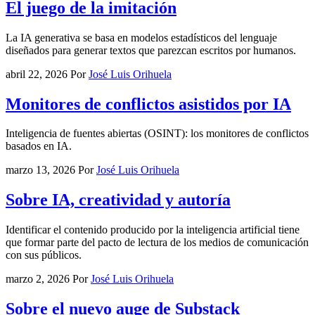
El juego de la imitación
La IA generativa se basa en modelos estadísticos del lenguaje
diseñados para generar textos que parezcan escritos por humanos.
abril 22, 2026
Por
José Luis Orihuela
Monitores de conflictos asistidos por IA
Inteligencia de fuentes abiertas (OSINT): los monitores de conflictos
basados en IA.
marzo 13, 2026
Por
José Luis Orihuela
Sobre IA, creatividad y autoría
Identificar el contenido producido por la inteligencia artificial tiene
que formar parte del pacto de lectura de los medios de comunicación
con sus públicos.
marzo 2, 2026
Por
José Luis Orihuela
Sobre el nuevo auge de Substack